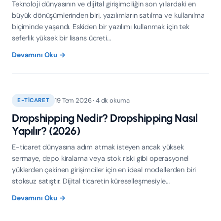
Teknoloji dünyasının ve dijital girişimciliğin son yıllardaki en
büyük dönüşümlerinden biri, yazılımların satılma ve kullanılma
biçiminde yaşandı. Eskiden bir yazılımı kullanmak için tek
seferlik yüksek bir lisans ücreti…
Devamını Oku →
19 Tem 2026 · 4 dk okuma
E-TICARET
Dropshipping Nedir? Dropshipping Nasıl
Yapılır? (2026)
E-ticaret dünyasına adım atmak isteyen ancak yüksek
sermaye, depo kiralama veya stok riski gibi operasyonel
yüklerden çekinen girişimciler için en ideal modellerden biri
stoksuz satıştır. Dijital ticaretin küreselleşmesiyle…
Devamını Oku →