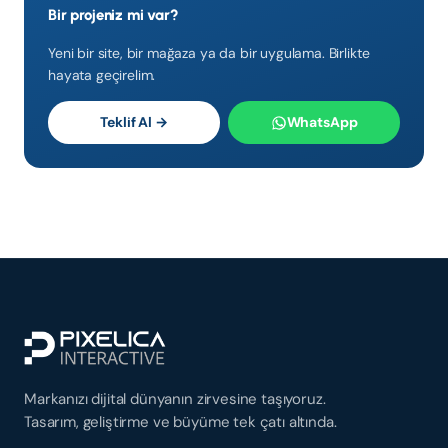
Bir projeniz mi var?
Yeni bir site, bir mağaza ya da bir uygulama. Birlikte
hayata geçirelim.
Teklif Al →
WhatsApp
Markanızı dijital dünyanın zirvesine taşıyoruz.
Tasarım, geliştirme ve büyüme tek çatı altında.