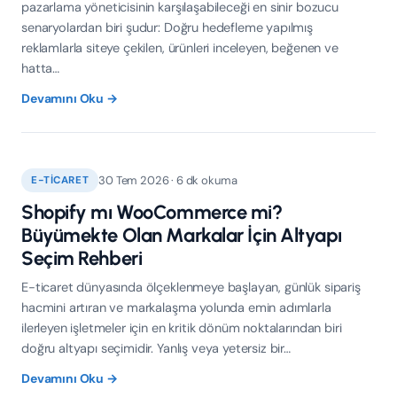
pazarlama yöneticisinin karşılaşabileceği en sinir bozucu
senaryolardan biri şudur: Doğru hedefleme yapılmış
reklamlarla siteye çekilen, ürünleri inceleyen, beğenen ve
hatta…
Devamını Oku →
30 Tem 2026 · 6 dk okuma
E-TICARET
Shopify mı WooCommerce mi?
Büyümekte Olan Markalar İçin Altyapı
Seçim Rehberi
E-ticaret dünyasında ölçeklenmeye başlayan, günlük sipariş
hacmini artıran ve markalaşma yolunda emin adımlarla
ilerleyen işletmeler için en kritik dönüm noktalarından biri
doğru altyapı seçimidir. Yanlış veya yetersiz bir…
Devamını Oku →