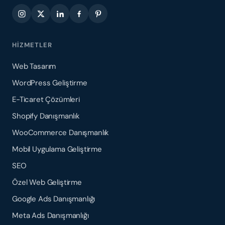
HIZMETLER
Web Tasarım
WordPress Geliştirme
E-Ticaret Çözümleri
Shopify Danışmanlık
WooCommerce Danışmanlık
Mobil Uygulama Geliştirme
SEO
Özel Web Geliştirme
Google Ads Danışmanlığı
Meta Ads Danışmanlığı